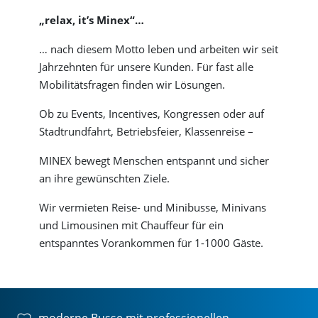
„relax, it’s Minex“…
… nach diesem Motto leben und arbeiten wir seit
Jahrzehnten für unsere Kunden. Für fast alle
Mobilitätsfragen finden wir Lösungen.
Ob zu Events, Incentives, Kongressen oder auf
Stadtrundfahrt, Betriebsfeier, Klassenreise –
MINEX bewegt Menschen entspannt und sicher
an ihre gewünschten Ziele.
Wir vermieten Reise- und Minibusse, Minivans
und Limousinen mit Chauffeur für ein
entspanntes Vorankommen für 1-1000 Gäste.