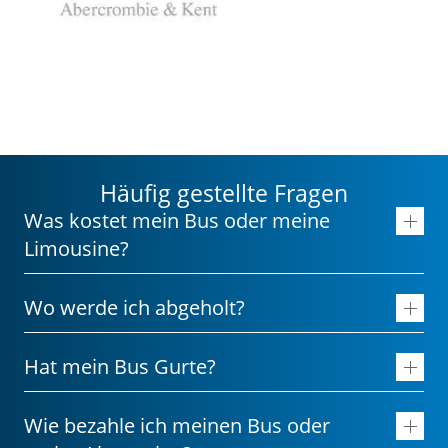
Häufig gestellte Fragen
Was kostet mein Bus oder meine
Limousine?
Wo werde ich abgeholt?
Hat mein Bus Gurte?
Wie bezahle ich meinen Bus oder