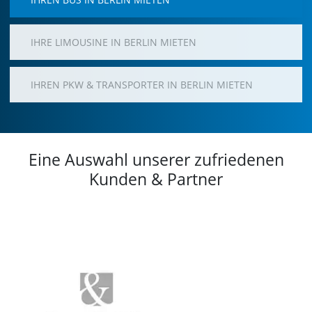
IHRE LIMOUSINE IN BERLIN MIETEN
IHREN PKW & TRANSPORTER IN BERLIN MIETEN
Eine Auswahl unserer zufriedenen
Kunden & Partner