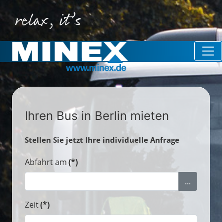
Ihren Bus in Berlin mieten
Stellen Sie jetzt Ihre individuelle Anfrage
Abfahrt am
(*)
...
Zeit
(*)