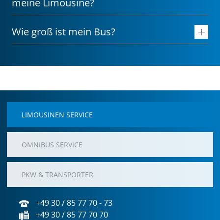
meine Limousine?
Wie groß ist mein Bus?
LIMOUSINEN SERVICE
OMNIBUS SERVICE
PKW & TRANSPORTER
+49 30 / 85 77 70 - 73
+49 30 / 85 77 70 70